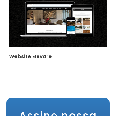
Website Elevare
Assine nossa