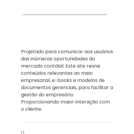
Projetado para comunicar aos usuários
das inúmeras oportunidades do
mercado contábil. Este site reúne
conteúdos relevantes ao meio
empresarial, e-books e modelos de
documentos gerenciais, para facilitar a
gestão do empresário.
Proporcionando maior interação com
o cliente.
Compartilhar