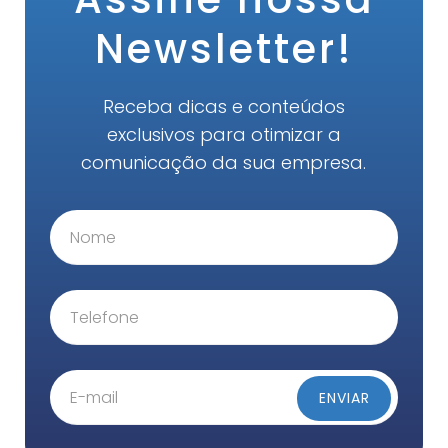
Newsletter!
Receba dicas e conteúdos
exclusivos para otimizar a
comunicação da sua empresa.