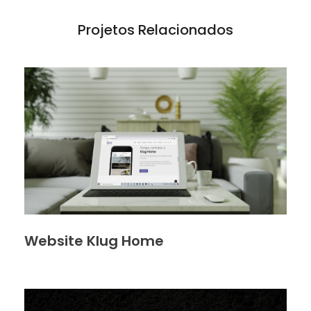
Projetos Relacionados
Website Klug Home