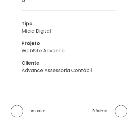
Tipo
Mídia Digital
Projeto
WebSite Advance
Cliente
Advance Assessoria Contábil
Anterior
Próximo