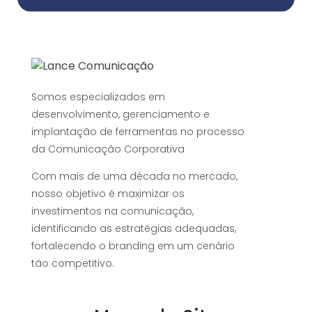
Somos especializados em
desenvolvimento, gerenciamento e
implantação de ferramentas no processo
da Comunicação Corporativa
Com mais de uma década no mercado,
nosso objetivo é maximizar os
investimentos na comunicação,
identificando as estratégias adequadas,
fortalecendo o branding em um cenário
tão competitivo.