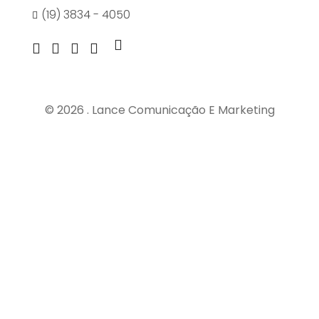
(19) 3834 - 4050
© 2026 . Lance Comunicação E Marketing