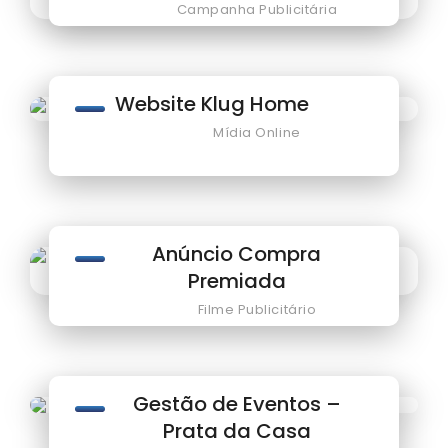
Campanha Publicitária
Website Klug Home
Mídia Online
Anúncio Compra
Premiada
Filme Publicitário
Gestão de Eventos –
Prata da Casa