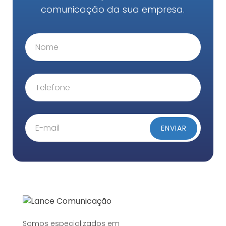
comunicação da sua empresa.
Somos especializados em