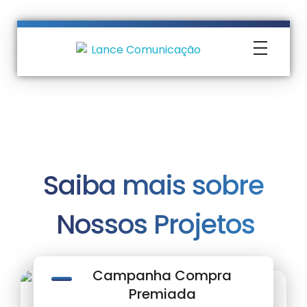
Lance Comunicação
Transformando Ideias em Negócios
Saiba mais sobre
Nossos Projetos
Campanha Compra
Premiada