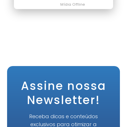
Mídia Offline
Assine nossa
Newsletter!
Receba dicas e conteúdos
exclusivos para otimizar a