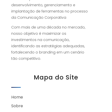
desenvolvimento, gerenciamento e
implantação de ferramentas no processo
da Comunicação Corporativa
Com mais de uma década no mercado,
nosso objetivo é maximizar os
investimentos na comunicação,
identificando as estratégias adequadas,
fortalecendo o branding em um cenário
tão competitivo.
Mapa do Site
Home
Sobre