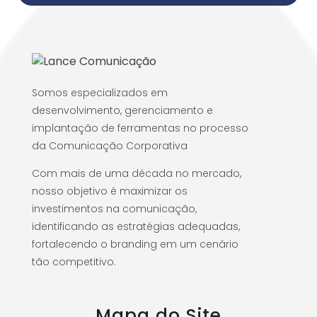
Somos especializados em
desenvolvimento, gerenciamento e
implantação de ferramentas no processo
da Comunicação Corporativa
Com mais de uma década no mercado,
nosso objetivo é maximizar os
investimentos na comunicação,
identificando as estratégias adequadas,
fortalecendo o branding em um cenário
tão competitivo.
Mapa do Site