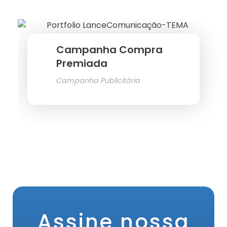
Campanha Compra
Premiada
Campanha Publicitária
Assine nossa