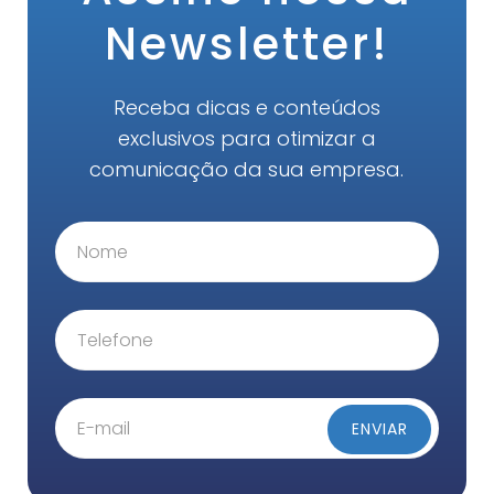
Newsletter!
Receba dicas e conteúdos
exclusivos para otimizar a
comunicação da sua empresa.