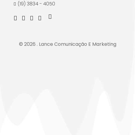
(19) 3834 - 4050
© 2026 . Lance Comunicação E Marketing