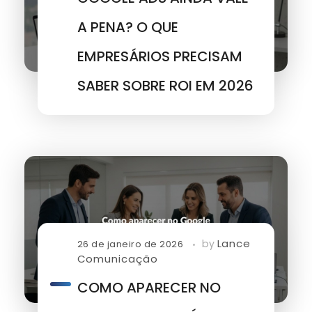
A PENA? O QUE
EMPRESÁRIOS PRECISAM
SABER SOBRE ROI EM 2026
Lance
by
26 de janeiro de 2026
Comunicação
COMO APARECER NO