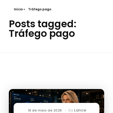
Início
»
Tráfego pago
Posts tagged:
Tráfego pago
Lance
by
19 de maio de 2026