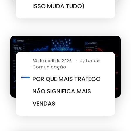
ISSO MUDA TUDO)
Lance
by
30 de abril de 2026
Comunicação
POR QUE MAIS TRÁFEGO
NÃO SIGNIFICA MAIS
VENDAS