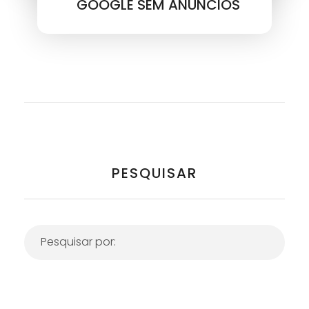
GOOGLE SEM ANÚNCIOS
PESQUISAR