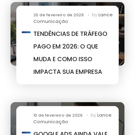
Lance
by
20 de fevereiro de 2026
Comunicação
TENDÊNCIAS DE TRÁFEGO
PAGO EM 2026: O QUE
MUDA E COMO ISSO
IMPACTA SUA EMPRESA
Lance
by
10 de fevereiro de 2026
Comunicação
GOOGLE ADS AINDA VALE