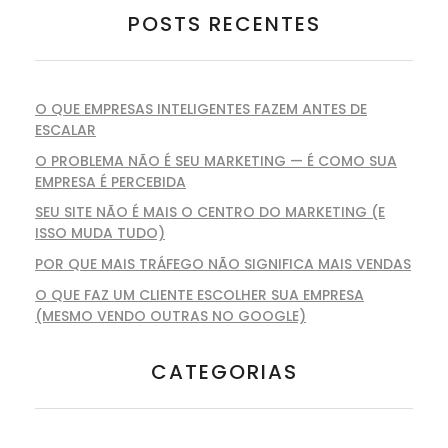
POSTS RECENTES
O QUE EMPRESAS INTELIGENTES FAZEM ANTES DE
ESCALAR
O PROBLEMA NÃO É SEU MARKETING — É COMO SUA
EMPRESA É PERCEBIDA
SEU SITE NÃO É MAIS O CENTRO DO MARKETING (E
ISSO MUDA TUDO)
POR QUE MAIS TRÁFEGO NÃO SIGNIFICA MAIS VENDAS
O QUE FAZ UM CLIENTE ESCOLHER SUA EMPRESA
(MESMO VENDO OUTRAS NO GOOGLE)
CATEGORIAS