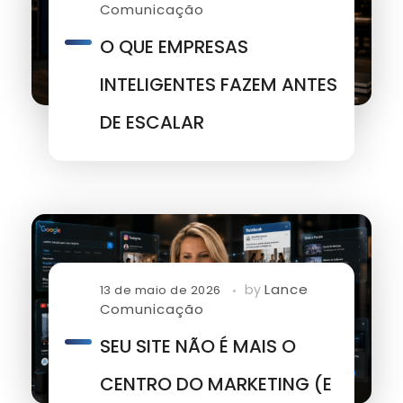
Comunicação
O QUE EMPRESAS
INTELIGENTES FAZEM ANTES
DE ESCALAR
Lance
by
13 de maio de 2026
Comunicação
SEU SITE NÃO É MAIS O
CENTRO DO MARKETING (E