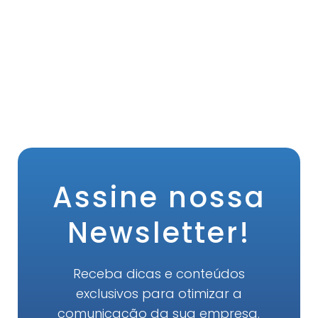
Assine nossa
Newsletter!
Receba dicas e conteúdos
exclusivos para otimizar a
comunicação da sua empresa.