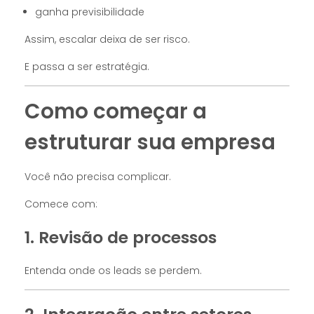
ganha previsibilidade
Assim, escalar deixa de ser risco.
E passa a ser estratégia.
Como começar a
estruturar sua empresa
Você não precisa complicar.
Comece com:
1. Revisão de processos
Entenda onde os leads se perdem.