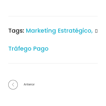
Tags:
Marketing Estratégico
,
Tráfego Pago
Anterior