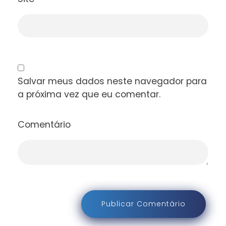
Salvar meus dados neste navegador para
a próxima vez que eu comentar.
Comentário