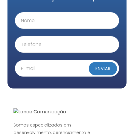
Somos especializados em
desenvolvimento, gerenciamento e