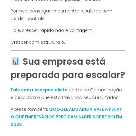
Por isso, conseguem aumentar resultado sem
perder controle.
Hoje, crescer rápido não é vantagem.
Crescer com estrutura é.
Sua empresa está
preparada para escalar?
Fale com um especialista
da Lance Comunicação
e descubra o que está travando seus resultados.
Acesse também:
GOOGLE ADS AINDA VALE A PENA?
O QUE EMPRESÁRIOS PRECISAM SABER SOBRE ROI EM
2026