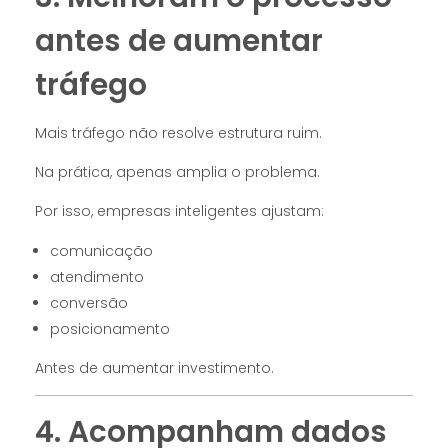
antes de aumentar
tráfego
Mais tráfego não resolve estrutura ruim.
Na prática, apenas amplia o problema.
Por isso, empresas inteligentes ajustam:
comunicação
atendimento
conversão
posicionamento
Antes de aumentar investimento.
4. Acompanham dados