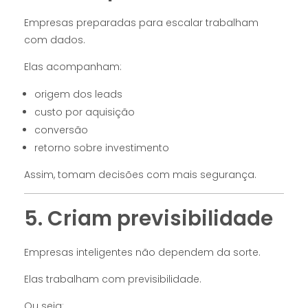
Empresas preparadas para escalar trabalham
com dados.
Elas acompanham:
origem dos leads
custo por aquisição
conversão
retorno sobre investimento
Assim, tomam decisões com mais segurança.
5. Criam previsibilidade
Empresas inteligentes não dependem da sorte.
Elas trabalham com previsibilidade.
Ou seja: