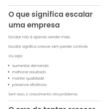
O que significa escalar
uma empresa
Escalar não é apenas vender mais.
Escalar significa crescer sem perder controle.
Ou seja:
aumentar demanda
melhorar resultado
manter qualidade
preservar eficiência
Sem isso, o crescimento vira problema.