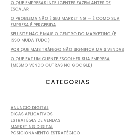
O QUE EMPRESAS INTELIGENTES FAZEM ANTES DE
ESCALAR
O PROBLEMA NÃO É SEU MARKETING — É COMO SUA
EMPRESA É PERCEBIDA
SEU SITE NÃO É MAIS O CENTRO DO MARKETING (E
ISSO MUDA TUDO)
POR QUE MAIS TRÁFEGO NÃO SIGNIFICA MAIS VENDAS
O QUE FAZ UM CLIENTE ESCOLHER SUA EMPRESA
(MESMO VENDO OUTRAS NO GOOGLE)
CATEGORIAS
ANUNCIO DIGITAL
DICAS APLICATIVOS
ESTRATÉGIA DE VENDAS
MARKETING DIGITAL
POSICIONAMENTO ESTRATÉGICO