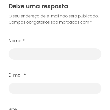
Deixe uma resposta
O seu endereço de e-mail não será publicado.
Campos obrigatórios são marcados com
*
Nome
*
E-mail
*
Site