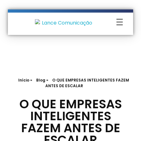
Lance Comunicação
Transformando Ideias em Negócios
Início
»
Blog
»
O QUE EMPRESAS INTELIGENTES FAZEM
ANTES DE ESCALAR
O QUE EMPRESAS
INTELIGENTES
FAZEM ANTES DE
ESCALAR