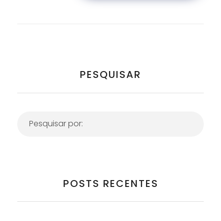
PESQUISAR
POSTS RECENTES