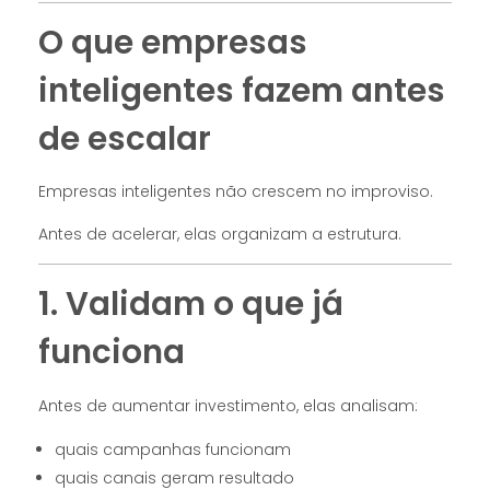
O que empresas
inteligentes fazem antes
de escalar
Empresas inteligentes não crescem no improviso.
Antes de acelerar, elas organizam a estrutura.
1. Validam o que já
funciona
Antes de aumentar investimento, elas analisam:
quais campanhas funcionam
quais canais geram resultado