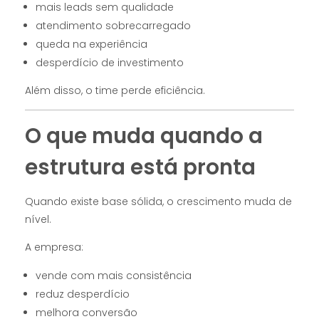
mais leads sem qualidade
atendimento sobrecarregado
queda na experiência
desperdício de investimento
Além disso, o time perde eficiência.
O que muda quando a
estrutura está pronta
Quando existe base sólida, o crescimento muda de
nível.
A empresa:
vende com mais consistência
reduz desperdício
melhora conversão