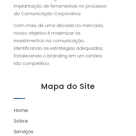
implantação de ferramentas no processo
da Comunicação Corporativa
Com mais de uma década no mercado,
nosso objetivo é maximizar os
investimentos na comunicação,
identificando as estratégias adequadas,
fortalecendo o branding em um cenário
tão competitivo.
Mapa do Site
Home
Sobre
Serviços