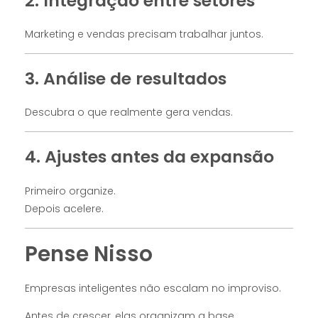
2. Integração entre setores
Marketing e vendas precisam trabalhar juntos.
3. Análise de resultados
Descubra o que realmente gera vendas.
4. Ajustes antes da expansão
Primeiro organize.
Depois acelere.
Pense Nisso
Empresas inteligentes não escalam no improviso.
Antes de crescer, elas organizam a base.