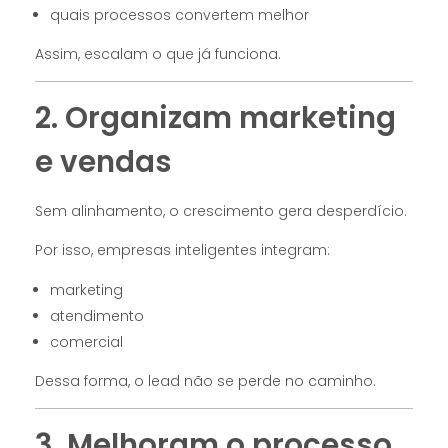
quais processos convertem melhor
Assim, escalam o que já funciona.
2. Organizam marketing
e vendas
Sem alinhamento, o crescimento gera desperdício.
Por isso, empresas inteligentes integram:
marketing
atendimento
comercial
Dessa forma, o lead não se perde no caminho.
3. Melhoram o processo