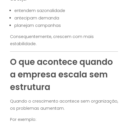
entendem sazonalidade
antecipam demanda
planejam campanhas
Consequentemente, crescem com mais
estabilidade.
O que acontece quando
a empresa escala sem
estrutura
Quando o crescimento acontece sem organização,
os problemas aumentam.
Por exemplo: