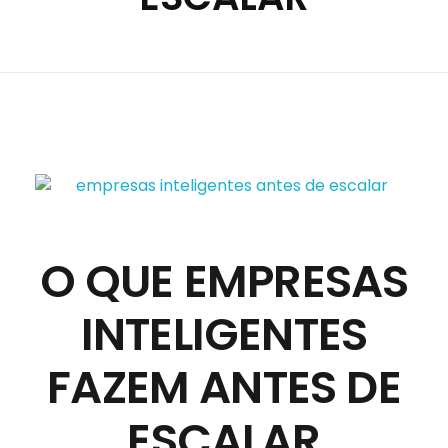
O QUE EMPRESAS
INTELIGENTES
FAZEM ANTES DE
ESCALAR