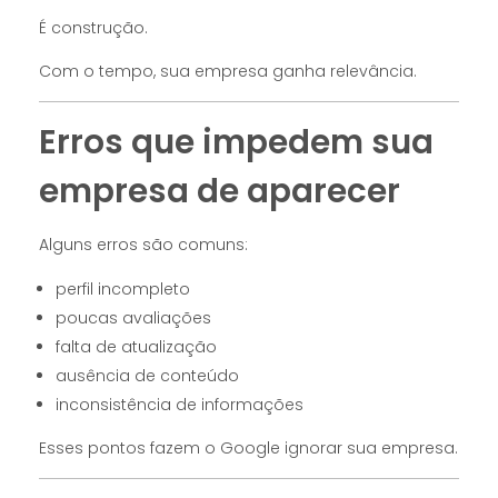
É construção.
Com o tempo, sua empresa ganha relevância.
Erros que impedem sua
empresa de aparecer
Alguns erros são comuns:
perfil incompleto
poucas avaliações
falta de atualização
ausência de conteúdo
inconsistência de informações
Esses pontos fazem o Google ignorar sua empresa.