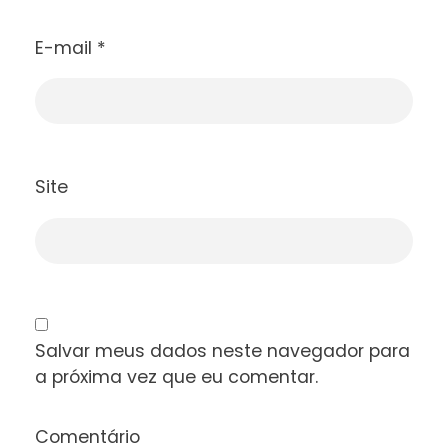
E-mail
*
Site
Salvar meus dados neste navegador para
a próxima vez que eu comentar.
Comentário