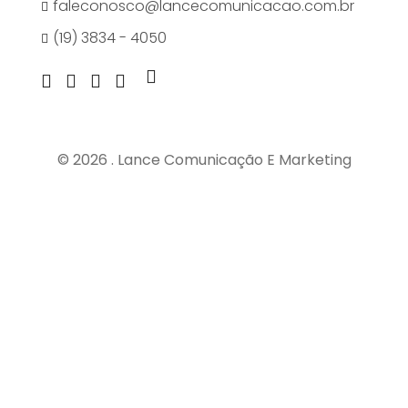
faleconosco@lancecomunicacao.com.br
(19) 3834 - 4050
© 2026 . Lance Comunicação E Marketing