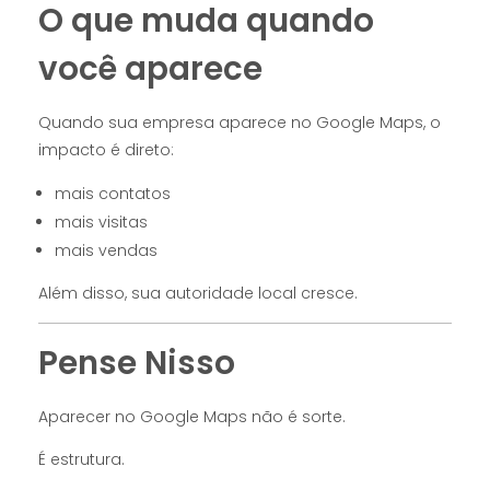
O que muda quando
você aparece
Quando sua empresa aparece no Google Maps, o
impacto é direto:
mais contatos
mais visitas
mais vendas
Além disso, sua autoridade local cresce.
Pense Nisso
Aparecer no Google Maps não é sorte.
É estrutura.