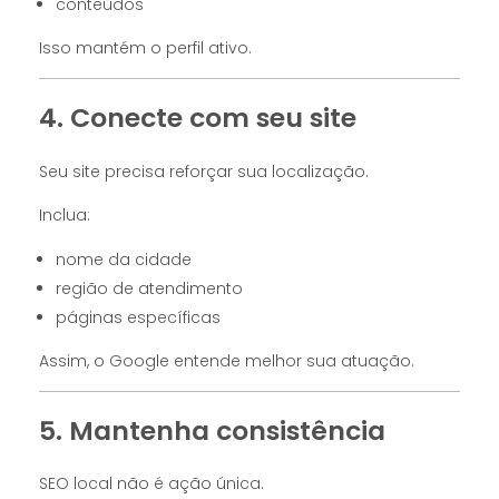
conteúdos
Isso mantém o perfil ativo.
4. Conecte com seu site
Seu site precisa reforçar sua localização.
Inclua:
nome da cidade
região de atendimento
páginas específicas
Assim, o Google entende melhor sua atuação.
5. Mantenha consistência
SEO local não é ação única.