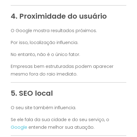
4. Proximidade do usuário
O Google mostra resultados próximos.
Por isso, localização influencia.
No entanto, não é o único fator.
Empresas bem estruturadas podem aparecer
mesmo fora do raio imediato.
5. SEO local
O seu site também influencia.
Se ele fala da sua cidade e do seu serviço, o
Google
entende melhor sua atuação.