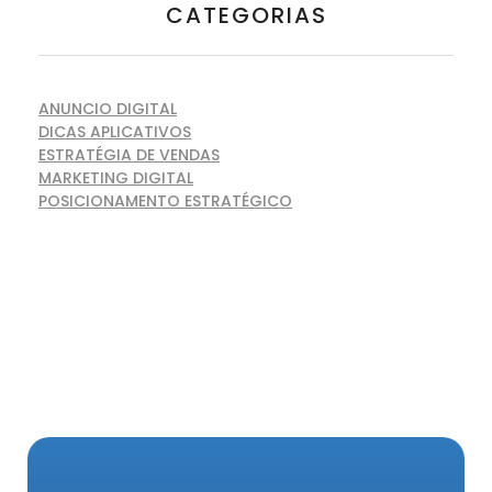
CATEGORIAS
ANUNCIO DIGITAL
DICAS APLICATIVOS
ESTRATÉGIA DE VENDAS
MARKETING DIGITAL
POSICIONAMENTO ESTRATÉGICO