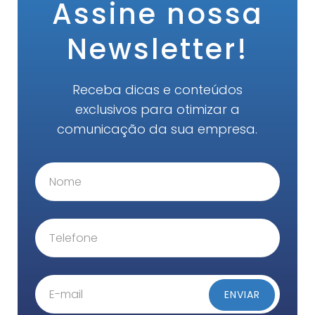
Assine nossa
Newsletter!
Receba dicas e conteúdos
exclusivos para otimizar a
comunicação da sua empresa.