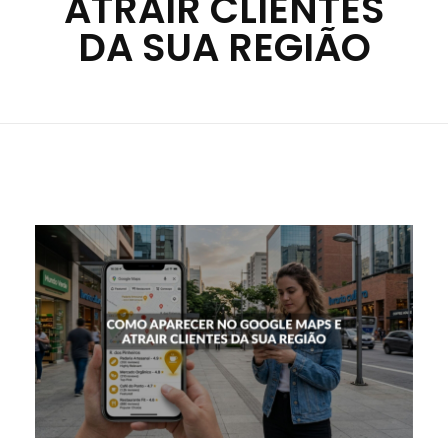
ATRAIR CLIENTES
DA SUA REGIÃO