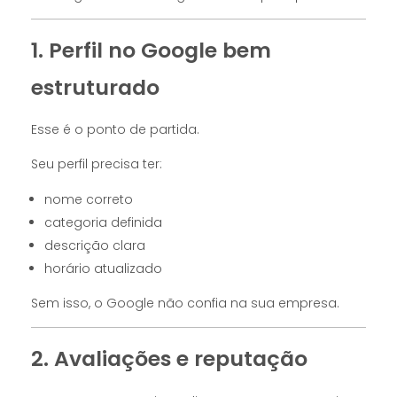
1. Perfil no Google bem
estruturado
Esse é o ponto de partida.
Seu perfil precisa ter:
nome correto
categoria definida
descrição clara
horário atualizado
Sem isso, o Google não confia na sua empresa.
2. Avaliações e reputação