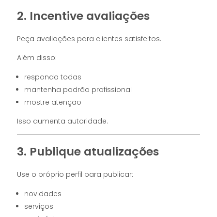
2. Incentive avaliações
Peça avaliações para clientes satisfeitos.
Além disso:
responda todas
mantenha padrão profissional
mostre atenção
Isso aumenta autoridade.
3. Publique atualizações
Use o próprio perfil para publicar:
novidades
serviços