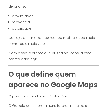
Ele prioriza:
proximidade
relevância
autoridade
Ou seja, quem aparece recebe mais cliques, mais
contatos e mais visitas.
Além disso, o cliente que busca no Maps já está
pronto para agir.
O que define quem
aparece no Google Maps
O posicionamento não é aleatório.
O Google considera alguns fatores principais.