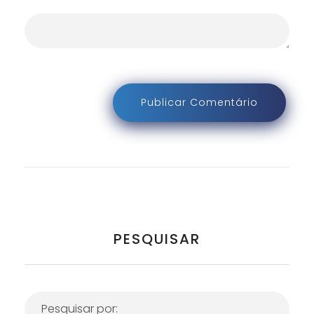
PESQUISAR