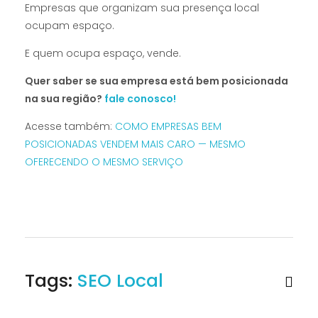
Empresas que organizam sua presença local
ocupam espaço.
E quem ocupa espaço, vende.
Quer saber se sua empresa está bem posicionada
na sua região?
fale conosco!
Acesse também:
COMO EMPRESAS BEM
POSICIONADAS VENDEM MAIS CARO — MESMO
OFERECENDO O MESMO SERVIÇO
Tags:
SEO Local