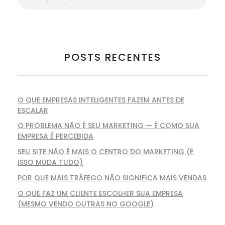
POSTS RECENTES
O QUE EMPRESAS INTELIGENTES FAZEM ANTES DE
ESCALAR
O PROBLEMA NÃO É SEU MARKETING — É COMO SUA
EMPRESA É PERCEBIDA
SEU SITE NÃO É MAIS O CENTRO DO MARKETING (E
ISSO MUDA TUDO)
POR QUE MAIS TRÁFEGO NÃO SIGNIFICA MAIS VENDAS
O QUE FAZ UM CLIENTE ESCOLHER SUA EMPRESA
(MESMO VENDO OUTRAS NO GOOGLE)