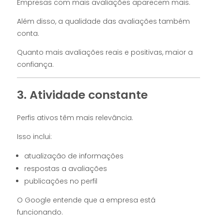
Empresas com mais avaliações aparecem mais.
Além disso, a qualidade das avaliações também
conta.
Quanto mais avaliações reais e positivas, maior a
confiança.
3. Atividade constante
Perfis ativos têm mais relevância.
Isso inclui:
atualização de informações
respostas a avaliações
publicações no perfil
O Google entende que a empresa está
funcionando.