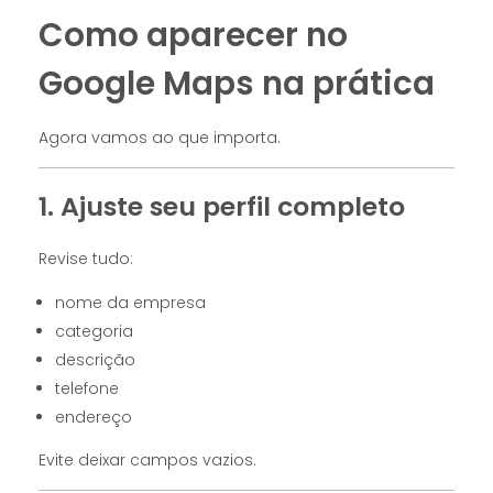
Como aparecer no
Google Maps na prática
Agora vamos ao que importa.
1. Ajuste seu perfil completo
Revise tudo:
nome da empresa
categoria
descrição
telefone
endereço
Evite deixar campos vazios.