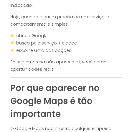
indicação.
Hoje, quando alguém precisa de um serviço, o
comportamento é simples:
abre o Google
busca pelo serviço + cidade
escolhe uma das opções
Se sua empresa não aparece ali, você perde
oportunidades reais.
Por que aparecer no
Google Maps é tão
importante
O Google Maps não mostra qualquer empresa.