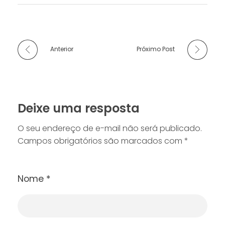
Anterior
Próximo Post
Deixe uma resposta
O seu endereço de e-mail não será publicado.
Campos obrigatórios são marcados com
*
Nome
*