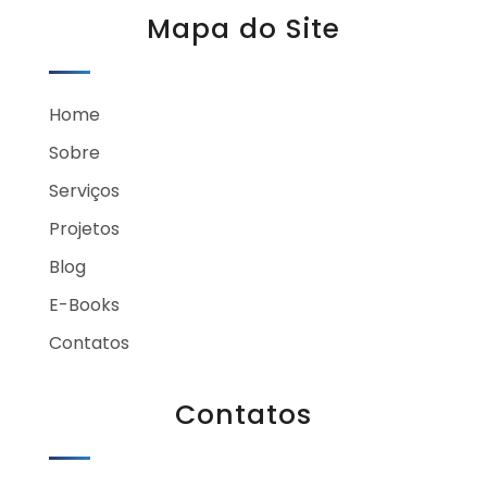
Mapa do Site
Home
Sobre
Serviços
Projetos
Blog
E-Books
Contatos
Contatos