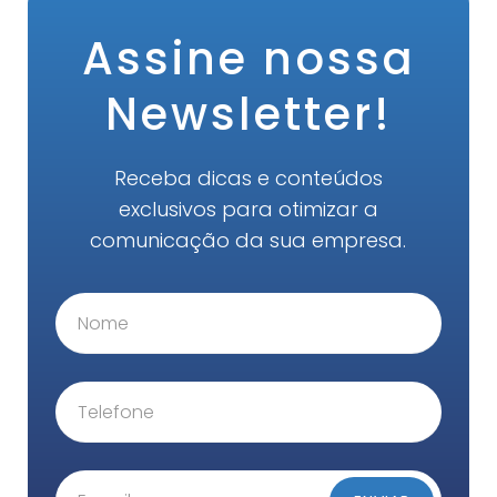
Assine nossa
Newsletter!
Receba dicas e conteúdos
exclusivos para otimizar a
comunicação da sua empresa.