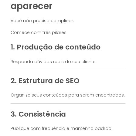
aparecer
Você não precisa complicar.
Comece com três pilares:
1. Produção de conteúdo
Responda dúvidas reais do seu cliente.
2. Estrutura de SEO
Organize seus conteúdos para serem encontrados.
3. Consistência
Publique com frequência e mantenha padrão.