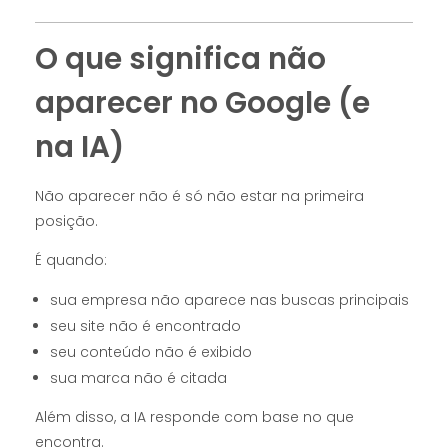
O que significa não
aparecer no Google (e
na IA)
Não aparecer não é só não estar na primeira
posição.
É quando:
sua empresa não aparece nas buscas principais
seu site não é encontrado
seu conteúdo não é exibido
sua marca não é citada
Além disso, a IA responde com base no que
encontra.