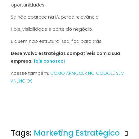
oportunidades.
Se não aparece na IA, perde relevância.
Hoje, visibilidade é parte do negócio.
E quem não estrutura isso, fica para trás.
Desenvolva estratégias compatíveis com a sua
empresa.
fale conosco!
Acesse também:
COMO APARECER NO GOOGLE SEM
ANÚNCIOS
Tags:
Marketing Estratégico