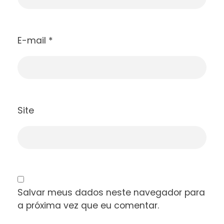
E-mail
*
Site
Salvar meus dados neste navegador para
a próxima vez que eu comentar.