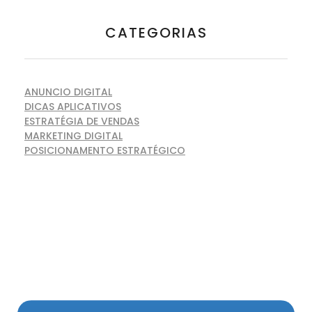
CATEGORIAS
ANUNCIO DIGITAL
DICAS APLICATIVOS
ESTRATÉGIA DE VENDAS
MARKETING DIGITAL
POSICIONAMENTO ESTRATÉGICO