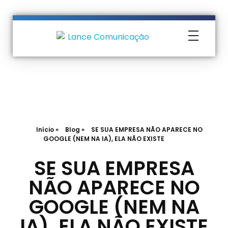
Lance Comunicação
Transformando Ideias em Negócios
Início
»
Blog
»
SE SUA EMPRESA NÃO APARECE NO
GOOGLE (NEM NA IA), ELA NÃO EXISTE
SE SUA EMPRESA
NÃO APARECE NO
GOOGLE (NEM NA
IA), ELA NÃO EXISTE