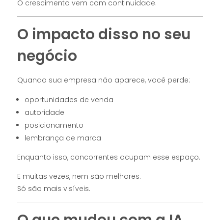
O crescimento vem com continuidade.
O impacto disso no seu
negócio
Quando sua empresa não aparece, você perde:
oportunidades de venda
autoridade
posicionamento
lembrança de marca
Enquanto isso, concorrentes ocupam esse espaço.
E muitas vezes, nem são melhores.
Só são mais visíveis.
O que mudou com a IA