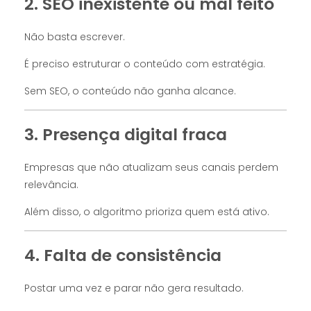
2. SEO inexistente ou mal feito
Não basta escrever.
É preciso estruturar o conteúdo com estratégia.
Sem SEO, o conteúdo não ganha alcance.
3. Presença digital fraca
Empresas que não atualizam seus canais perdem
relevância.
Além disso, o algoritmo prioriza quem está ativo.
4. Falta de consistência
Postar uma vez e parar não gera resultado.