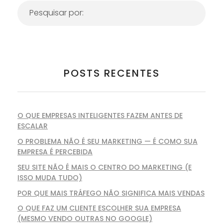
POSTS RECENTES
O QUE EMPRESAS INTELIGENTES FAZEM ANTES DE
ESCALAR
O PROBLEMA NÃO É SEU MARKETING — É COMO SUA
EMPRESA É PERCEBIDA
SEU SITE NÃO É MAIS O CENTRO DO MARKETING (E
ISSO MUDA TUDO)
POR QUE MAIS TRÁFEGO NÃO SIGNIFICA MAIS VENDAS
O QUE FAZ UM CLIENTE ESCOLHER SUA EMPRESA
(MESMO VENDO OUTRAS NO GOOGLE)