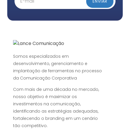
Somos especializados em
desenvolvimento, gerenciamento e
implantação de ferramentas no processo
da Comunicação Corporativa
Com mais de uma década no mercado,
nosso objetivo é maximizar os
investimentos na comunicação,
identificando as estratégias adequadas,
fortalecendo o branding em um cenário
tão competitivo.