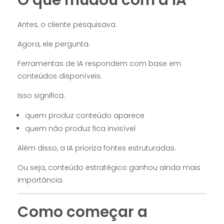
Antes, o cliente pesquisava.
Agora, ele pergunta.
Ferramentas de IA respondem com base em
conteúdos disponíveis.
Isso significa:
quem produz conteúdo aparece
quem não produz fica invisível
Além disso, a IA prioriza fontes estruturadas.
Ou seja, conteúdo estratégico ganhou ainda mais
importância.
Como começar a