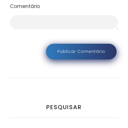
Comentário
PESQUISAR