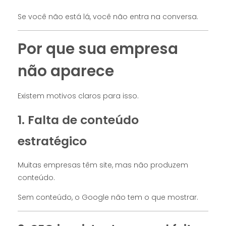
Se você não está lá, você não entra na conversa.
Por que sua empresa
não aparece
Existem motivos claros para isso.
1. Falta de conteúdo
estratégico
Muitas empresas têm site, mas não produzem
conteúdo.
Sem conteúdo, o Google não tem o que mostrar.