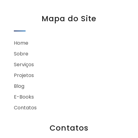
Mapa do Site
Home
Sobre
Serviços
Projetos
Blog
E-Books
Contatos
Contatos