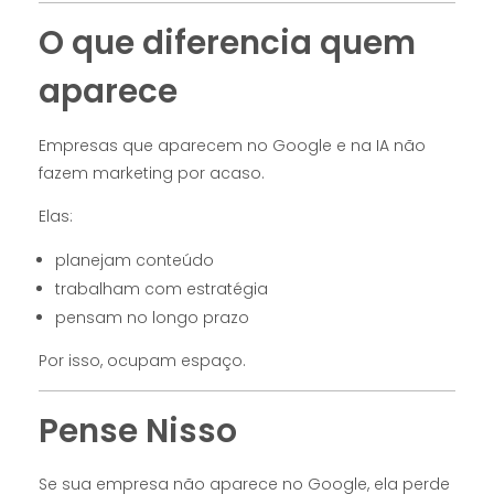
O que diferencia quem
aparece
Empresas que aparecem no Google e na IA não
fazem marketing por acaso.
Elas:
planejam conteúdo
trabalham com estratégia
pensam no longo prazo
Por isso, ocupam espaço.
Pense Nisso
Se sua empresa não aparece no Google, ela perde