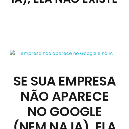
SE SUA EMPRESA
NÃO APARECE
NO GOOGLE
(NEM NA IA), ELA