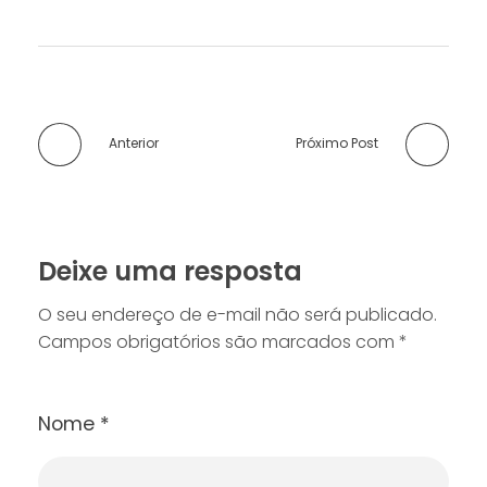
Anterior
Próximo Post
Deixe uma resposta
O seu endereço de e-mail não será publicado.
Campos obrigatórios são marcados com
*
Nome
*