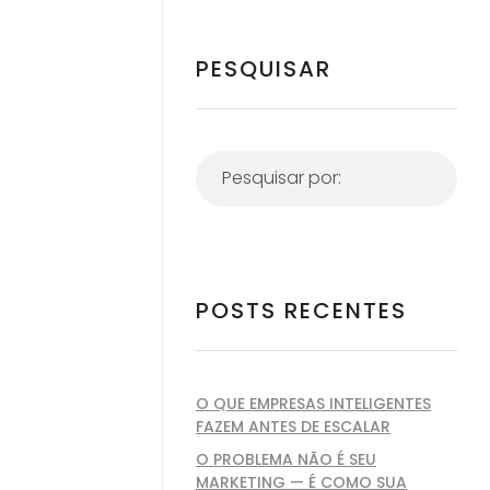
PESQUISAR
POSTS RECENTES
O QUE EMPRESAS INTELIGENTES
FAZEM ANTES DE ESCALAR
O PROBLEMA NÃO É SEU
MARKETING — É COMO SUA