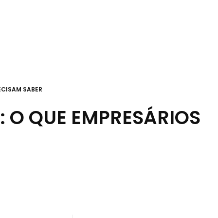
ECISAM SABER
: O QUE EMPRESÁRIOS