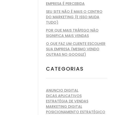
EMPRESA É PERCEBIDA
SEU SITE NÃO É MAIS O CENTRO
DO MARKETING (E ISSO MUDA
TUDO)
POR QUE MAIS TRÁFEGO NÃO
SIGNIFICA MAIS VENDAS
O QUE FAZ UM CLIENTE ESCOLHER
SUA EMPRESA (MESMO VENDO
OUTRAS NO GOOGLE)
CATEGORIAS
ANUNCIO DIGITAL
DICAS APLICATIVOS
ESTRATÉGIA DE VENDAS
MARKETING DIGITAL
POSICIONAMENTO ESTRATÉGICO