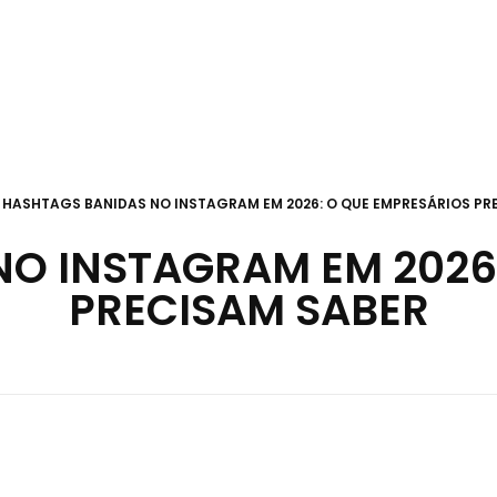
Lance Comunicação
Transformando Ideias em Negócios
HASHTAGS BANIDAS NO INSTAGRAM EM 2026: O QUE EMPRESÁRIOS PR
O INSTAGRAM EM 2026
PRECISAM SABER